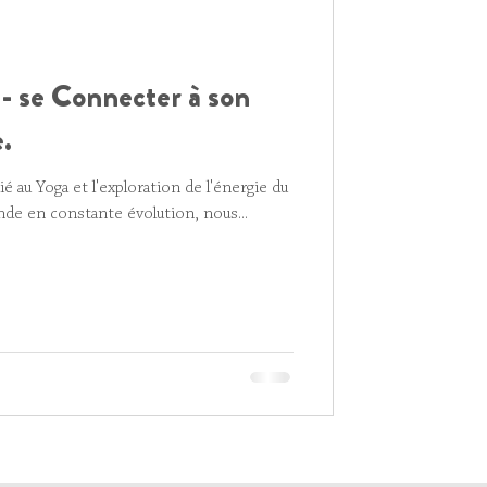
- se Connecter à son
.
 au Yoga et l'exploration de l'énergie du
de en constante évolution, nous...