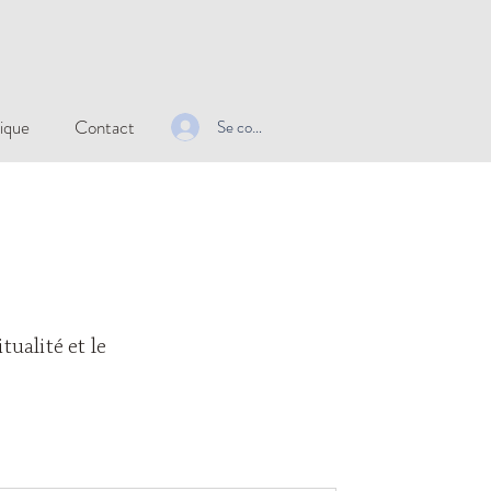
ique
Contact
Se connecter
tualité et le