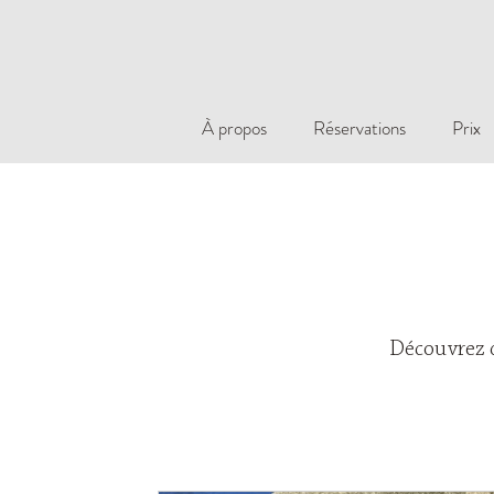
À propos
Réservations
Prix
Découvrez de