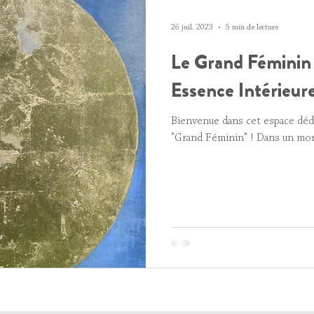
26 juil. 2023
5 min de lecture
Le Grand Féminin 
Essence Intérieure
Bienvenue dans cet espace dédié
"Grand Féminin" ! Dans un mon