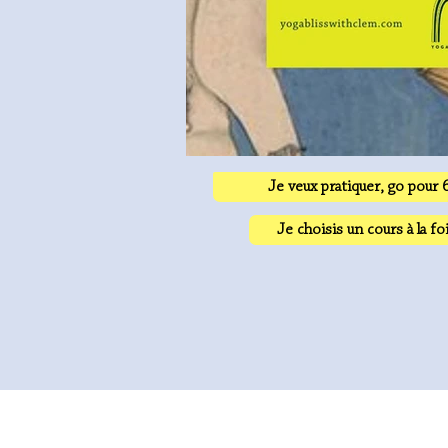
Je veux pratiquer, go pour 
Je choisis un cours à la foi