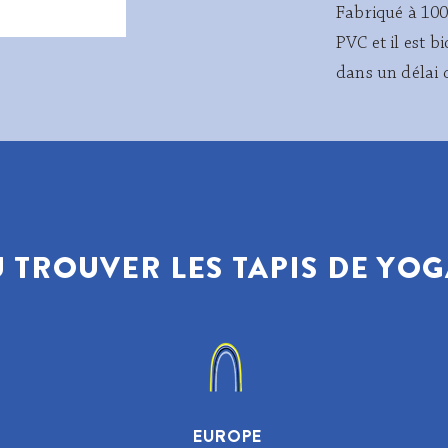
Fabriqué à 100
PVC et il est 
dans un délai 
 TROUVER LES TAPIS DE YOG
EUROPE