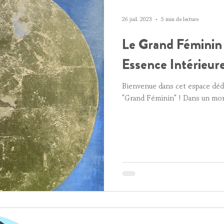
26 juil. 2023
5 min de lecture
Le Grand Féminin 
Essence Intérieure
Bienvenue dans cet espace dédié
"Grand Féminin" ! Dans un mon