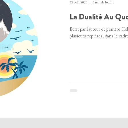
19 août 2020
4 min de lecture
La Dualité Au Quo
Ecrit par l'auteur et peintre 
plusieurs reprises, dans le cadre