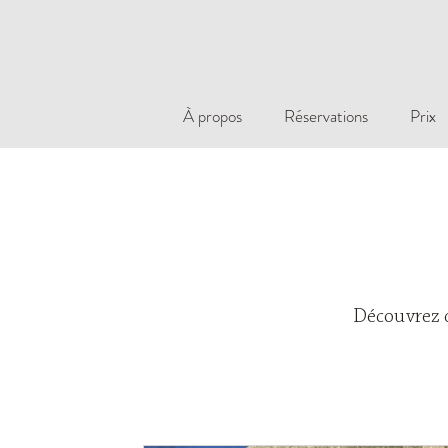
À propos
Réservations
Prix
Découvrez de